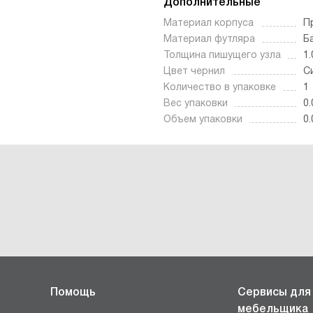
Дополнительные
Материал корпуса
П
Материал футляра
Б
Толщина пишущего узла
1
Цвет чернил
С
Количество в упаковке
1
Вес упаковки
0.
Объем упаковки
0
Помощь
Сервисы для
мебельщика