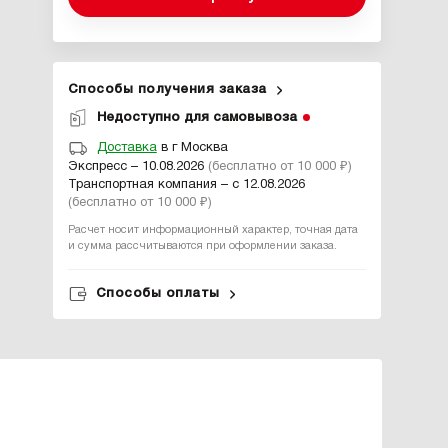
Способы получения заказа
Недоступно для самовывоза
Доставка
в г Москва
Экспресс – 10.08.2026
(бесплатно от 10 000 ₽)
Транспортная компания – с 12.08.2026
(бесплатно от 10 000 ₽)
Расчет носит информационный характер, точная дата
и сумма рассчитываются при оформлении заказа.
Способы оплаты