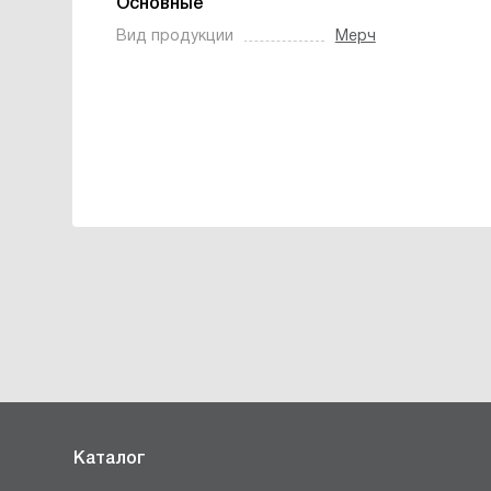
Основные
Вид продукции
Мерч
Каталог