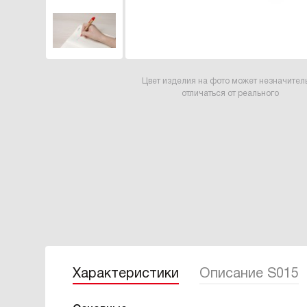
Цвет изделия на фото может незначител
отличаться от реального
Характеристики
Описание S015