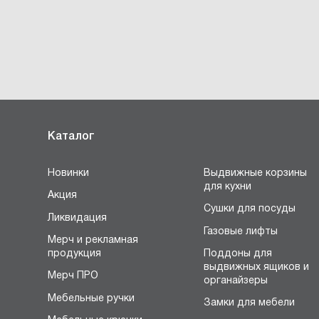
Каталог
Новинки
Выдвижные корзины
для кухни
Акция
Сушки для посуды
Ликвидация
Газовые лифты
Мерч и рекламная
продукция
Поддоны для
выдвижных ящиков и
Мерч ПРО
органайзеры
Мебельные ручки
Замки для мебели