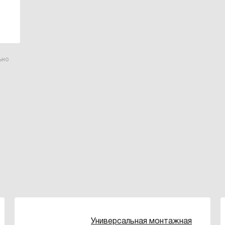
ьно
Универсальная монтажная