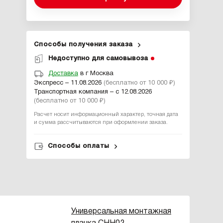
Способы получения заказа
Недоступно для самовывоза
Доставка
в г Москва
Экспресс – 11.08.2026
(бесплатно от 10 000 ₽)
Транспортная компания – с 12.08.2026
(бесплатно от 10 000 ₽)
Расчет носит информационный характер, точная дата
и сумма рассчитываются при оформлении заказа.
Способы оплаты
Универсальная монтажная