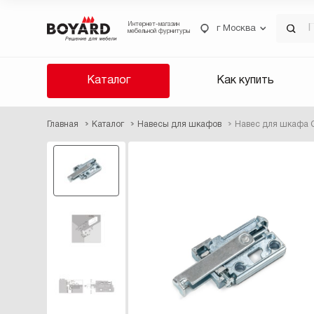
Интернет-магазин
г Москва
мебельной фурнитуры
Каталог
Как купить
Главная
Каталог
Навесы для шкафов
Навес для шкафа 