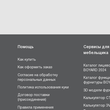
Помощь
Сервисы для
мебельщика
Как купить
Каталог лицев
Как оформить заказ
BOYARD 2024
Согласие на обработку
Каталог функц
персональных данных
фурнитуры BOY
Политика использования куки
3D модели фур
Договор поставки
Калькулятор С
(присоединения)
Калькулятор Э
Правила применения