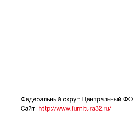
Федеральный округ: Центральный ФО
Сайт:
http://www.furnitura32.ru/