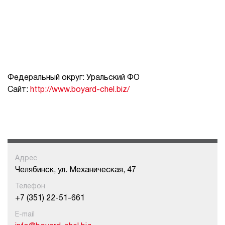
Федеральный округ: Уральский ФО
Сайт:
http://www.boyard-chel.biz/
Адрес
Челябинск, ул. Механическая, 47
Телефон
+7 (351) 22-51-661
E-mail