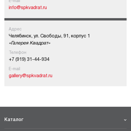
E-mail
info@spkvadrat.ru
Адрес
Челябинск, ул. Свободы, 91, корпус 1
«Галерея Квадрат»
Телефон
+7 (919) 31-44-934
E-mail
gallery@spkvadrat.ru
Каталог