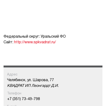
Федеральный округ: Уральский ФО
Сайт:
http://www.spkvadrat.ru/
Адрес
Челябинск, ул. Шарова, 77
КВАДРАТ ИП Леонгардт Д.И.
Телефон
+7 (351) 73-49-798