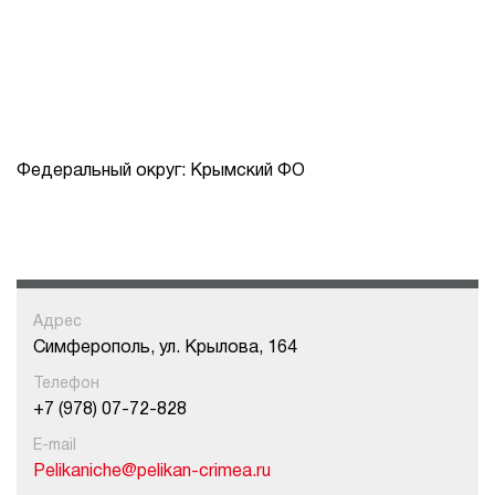
Федеральный округ: Крымский ФО
Адрес
Симферополь, ул. Крылова, 164
Телефон
+7 (978) 07-72-828
E-mail
Pelikaniche@pelikan-crimea.ru