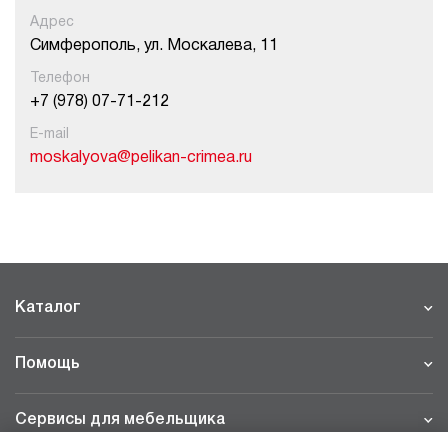
Адрес
Симферополь, ул. Москалева, 11
Телефон
+7 (978) 07-71-212
E-mail
moskalyova@pelikan-crimea.ru
Каталог
Помощь
Сервисы для мебельщика