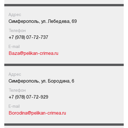
Адрес
Симферополь, ул. Лебедева, 69
Телефон
+7 (978) 07-72-737
E-mail
Baza@pelikan-crimea.ru
Адрес
Симферополь, ул. Бородина, 6
Телефон
+7 (978) 07-72-929
E-mail
Borodina@pelikan-crimea.ru