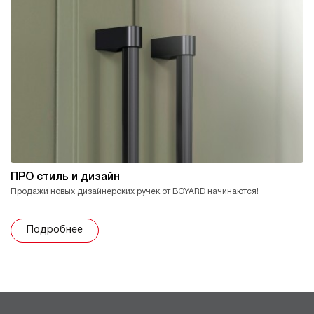
ПРО стиль и дизайн
Продажи новых дизайнерских ручек от BOYARD начинаются!
Подробнее