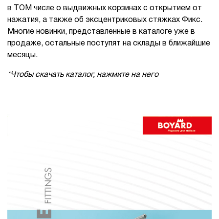
в ТОМ числе о выдвижных корзинах с открытием от
нажатия, а также об эксцентриковых стяжках Фикс.
Многие новинки, представленные в каталоге уже в
продаже, остальные поступят на склады в ближайшие
месяцы.
*Чтобы скачать каталог, нажмите на него