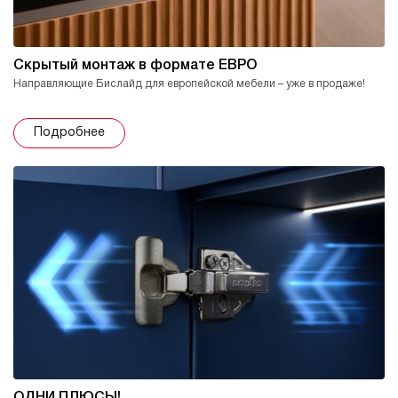
Скрытый монтаж в формате ЕВРО
Направляющие Бислайд для европейской мебели – уже в продаже!
Подробнее