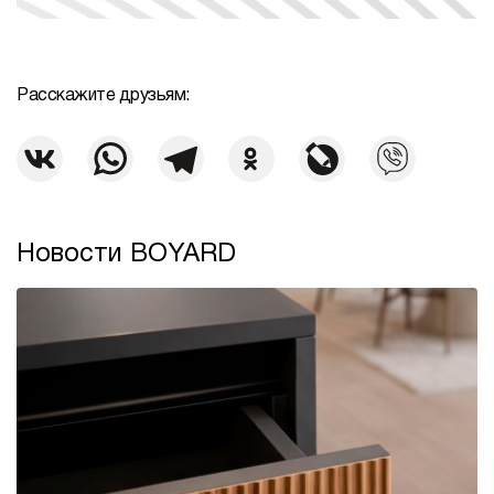
Расскажите друзьям:
Новости BOYARD