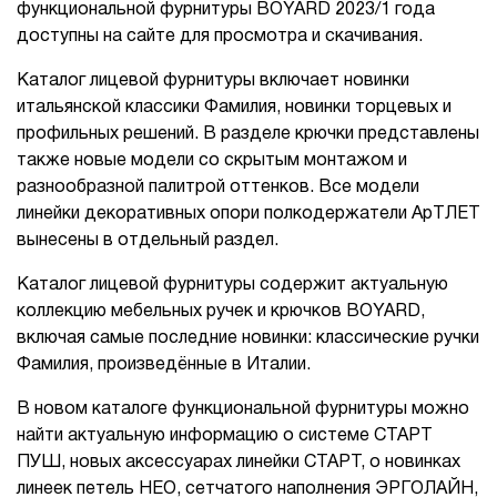
функциональной фурнитуры BOYARD 2023/1 года
доступны на сайте для просмотра и скачивания.
Каталог лицевой фурнитуры включает новинки
итальянской классики Фамилия, новинки торцевых и
профильных решений. В разделе крючки представлены
также новые модели со скрытым монтажом и
разнообразной палитрой оттенков. Все модели
линейки декоративных опори полкодержатели АрТЛЕТ
вынесены в отдельный раздел.
Каталог лицевой фурнитуры содержит актуальную
коллекцию мебельных ручек и крючков BOYARD,
включая самые последние новинки: классические ручки
Фамилия, произведённые в Италии.
В новом каталоге функциональной фурнитуры можно
найти актуальную информацию о системе СТАРТ
ПУШ, новых аксессуарах линейки СТАРТ, о новинках
линеек петель НЕО, сетчатого наполнения ЭРГОЛАЙН,