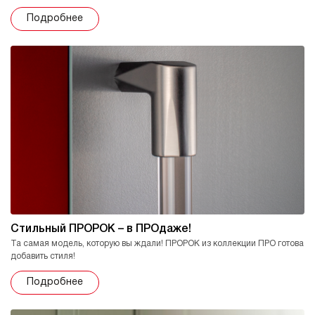
Подробнее
Стильный ПРОРОК – в ПРОдаже!
Та самая модель, которую вы ждали! ПРОРОК из коллекции ПРО готова
добавить стиля!
Подробнее