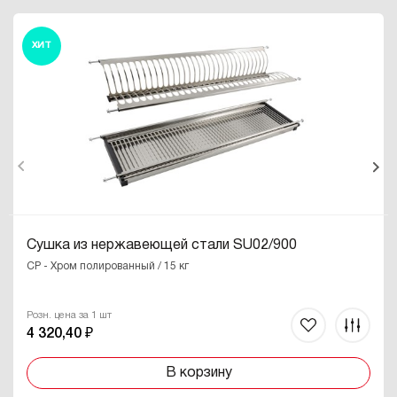
ХИТ
Сушка из нержавеющей стали SU02/900
CP - Хром полированный / 15 кг
Розн. цена за 1 шт
4 320,40 ₽
В корзину