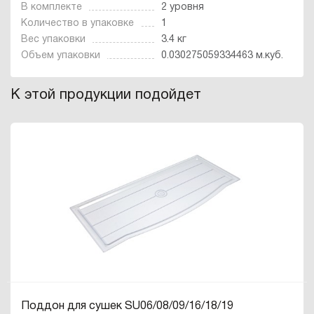
В комплекте
2 уровня
Количество в упаковке
1
Вес упаковки
3.4 кг
Объем упаковки
0.030275059334463 м.куб.
К этой продукции подойдет
Поддон для сушек SU06/08/09/16/18/19