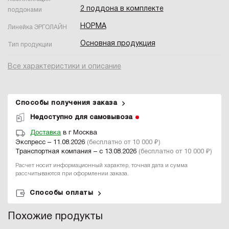
2 поддона в комплекте
поддонами
НОРМА
Линейка ЭРГОЛАЙН
Основная продукция
Тип продукции
Все характеристики и описание
Способы получения заказа
Недоступно для самовывоза
Доставка
в г Москва
Экспресс – 11.08.2026
(бесплатно от 10 000 ₽)
Транспортная компания – с 13.08.2026
(бесплатно от 10 000 ₽)
Расчет носит информационный характер, точная дата и сумма
рассчитываются при оформлении заказа.
Способы оплаты
Похожие продукты