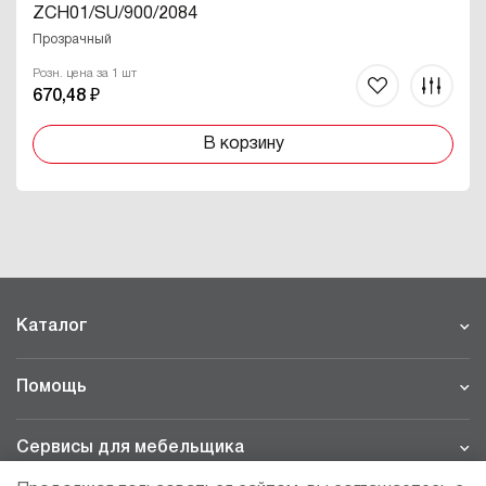
ZCH01/SU/900/2084
Прозрачный
Розн. цена за 1 шт
670,48 ₽
В корзину
Каталог
Помощь
Сервисы для мебельщика