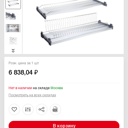
Розн. цена за 1 шт
6 838,04 ₽
Нет в наличии
на складе
Москва
Посмотреть на всех складах
В корзину