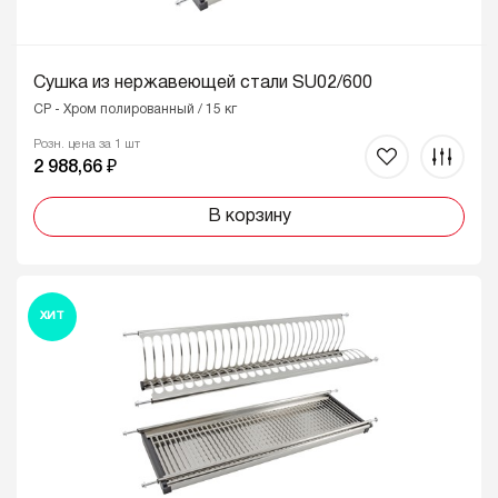
Сушка из нержавеющей стали SU02/600
CP - Хром полированный / 15 кг
Розн. цена за 1 шт
2 988,66 ₽
В корзину
ХИТ