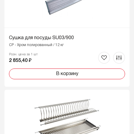
Сушка для посуды SU03/900
CP - Хром полированный / 12 кг
Розн. цена за 1 шт
2 855,40 ₽
В корзину