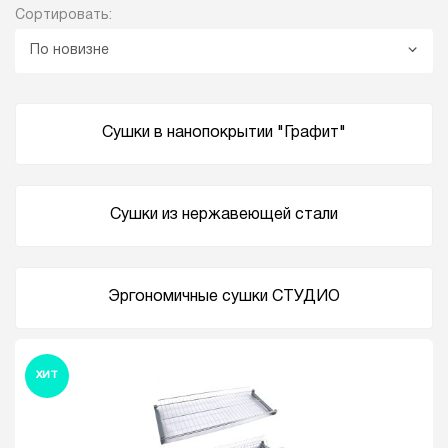
Сортировать:
По новизне
Сушки в нанопокрытии "Графит"
Сушки из нержавеющей стали
Эргономичные сушки СТУДИО
ХИТ