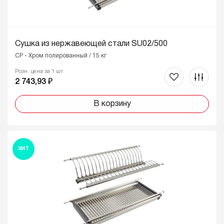
Сушка из нержавеющей стали SU02/500
CP - Хром полированный / 15 кг
Розн. цена за 1 шт
2 743,93 ₽
В корзину
ХИТ