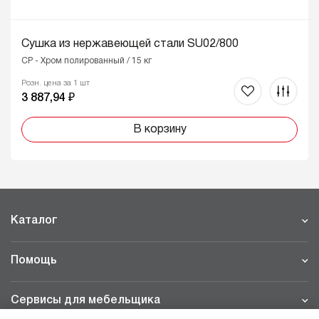
Сушка из нержавеющей стали SU02/800
CP - Хром полированный / 15 кг
Розн. цена за 1 шт
3 887,94 ₽
В корзину
Каталог
Помощь
Сервисы для мебельщика