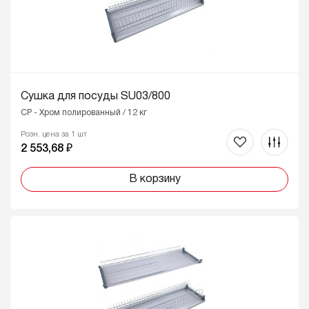
Сушка для посуды SU03/800
CP - Хром полированный / 12 кг
Розн. цена за 1 шт
2 553,68 ₽
В корзину