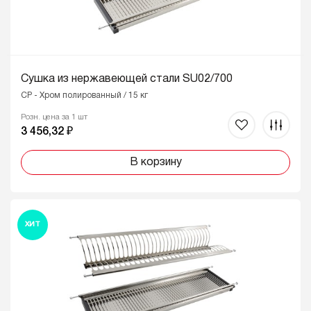
Сушка из нержавеющей стали SU02/700
CP - Хром полированный / 15 кг
Розн. цена за 1 шт
3 456,32 ₽
В корзину
ХИТ