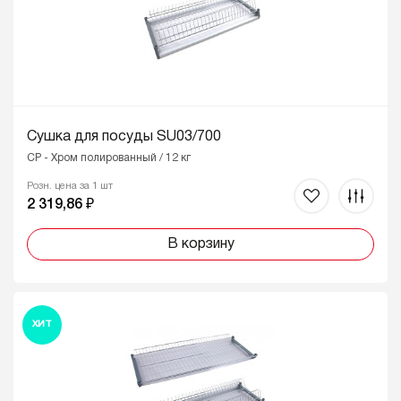
Сушка для посуды SU03/700
CP - Хром полированный / 12 кг
Розн. цена за 1 шт
2 319,86 ₽
В корзину
ХИТ