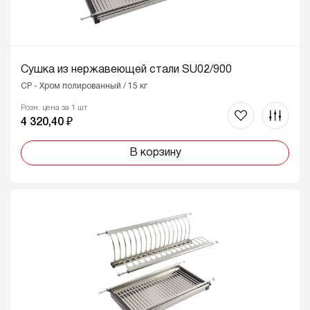
Сушка из нержавеющей стали SU02/900
CP - Хром полированный / 15 кг
Розн. цена за 1 шт
4 320,40 ₽
В корзину