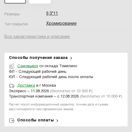
6,3*11
Размеры
Хромирование
Тип покрытия
Все характеристики и описание
Способы получения заказа
Самовывоз
со склада Томилино
ФЛ - Следующий рабочий день
ЮЛ - Следующий рабочий день после оплаты
Доставка
в г Москва
Экспресс – 11.08.2026
(бесплатно от 10 000 ₽)
Транспортная компания – с 12.08.2026
(бесплатно от 10 000 ₽)
Расчет носит информационный характер, точная дата и сумма
рассчитываются при оформлении заказа.
Способы оплаты