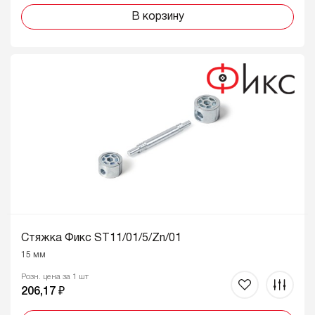
В корзину
Стяжка Фикс ST11/01/5/Zn/01
15 мм
Розн. цена за 1 шт
206,17 ₽