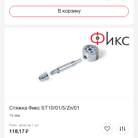
В корзину
Стяжка Фикс ST10/01/5/Zn/01
15 мм
Розн. цена за 1 шт
118,17 ₽