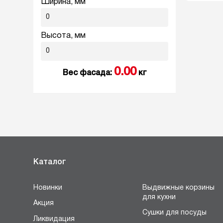
Ширина, мм
Высота, мм
0.00
Вес фасада:
кг
Каталог
Новинки
Выдвижные корзины
для кухни
Акция
Сушки для посуды
Ликвидация