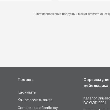
Цвет изображения продукции может отличаться от ц
Помощь
Сервисы для
мебельщика
Как купить
Каталог лицев
Как оформить заказ
BOYARD 2024
Согласие на обработку