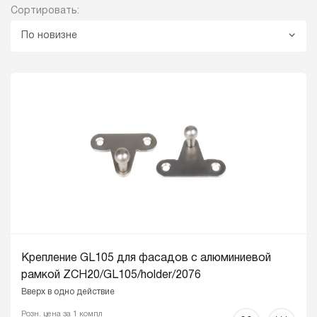
Сортировать:
По новизне
Крепление GL105 для фасадов с алюминиевой
рамкой ZCH20/GL105
/holder/2076
Вверх в одно действие
Розн. цена за 1 компл