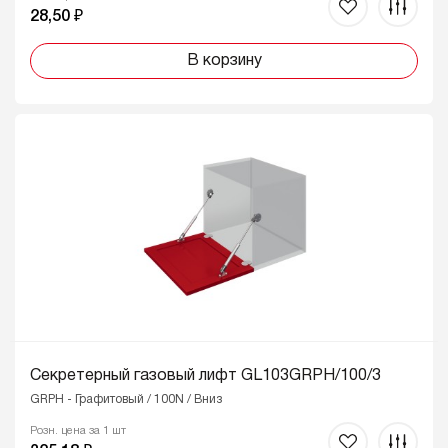
28,50 ₽
В корзину
Секретерный газовый лифт GL103GRPH/100/3
GRPH - Графитовый / 100N / Вниз
Розн. цена за 1 шт