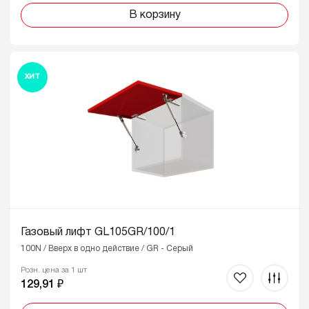
В корзину
ХИТ
Газовый лифт GL105GR/100/1
100N / Вверх в одно действие / GR - Серый
Розн. цена за 1 шт
129,91 ₽