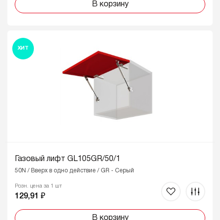
В корзину
ХИТ
Газовый лифт GL105GR/50/1
50N / Вверх в одно действие / GR - Серый
Розн. цена за 1 шт
129,91 ₽
В корзину