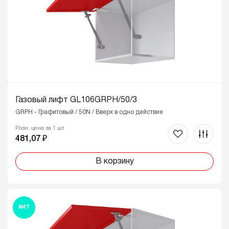
Газовый лифт GL106GRPH/50/3
GRPH - Графитовый / 50N / Вверх в одно действие
Розн. цена за 1 шт
481,07 ₽
В корзину
ХИТ