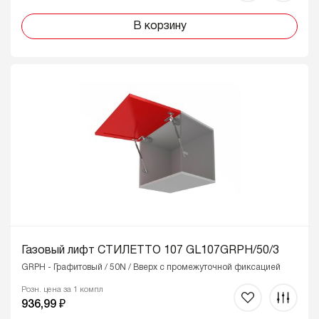
В корзину
Газовый лифт СТИЛЕТТО 107 GL107GRPH/50/3
GRPH - Графитовый / 50N / Вверх с промежуточной фиксацией
Розн. цена за 1 компл
936,99 ₽