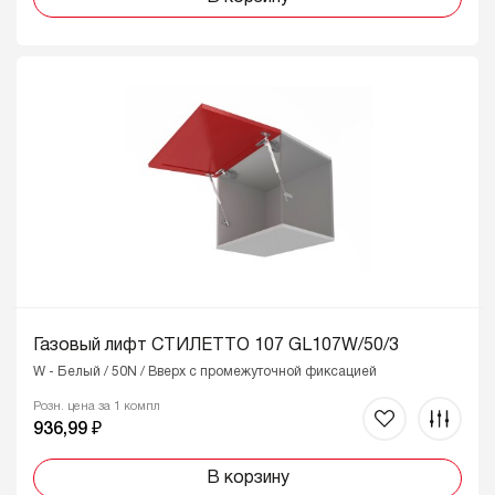
Газовый лифт СТИЛЕТТО 107 GL107W/50/3
W - Белый / 50N / Вверх с промежуточной фиксацией
Розн. цена за 1 компл
936,99 ₽
В корзину