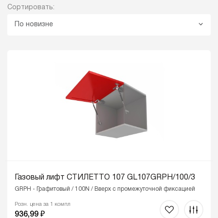
Сортировать:
По новизне
Газовый лифт СТИЛЕТТО 107 GL107GRPH/100/3
GRPH - Графитовый / 100N / Вверх с промежуточной фиксацией
Розн. цена за 1 компл
936,99 ₽