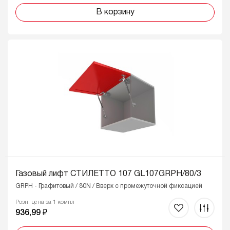
В корзину
Газовый лифт СТИЛЕТТО 107 GL107GRPH/80/3
GRPH - Графитовый / 80N / Вверх с промежуточной фиксацией
Розн. цена за 1 компл
936,99 ₽