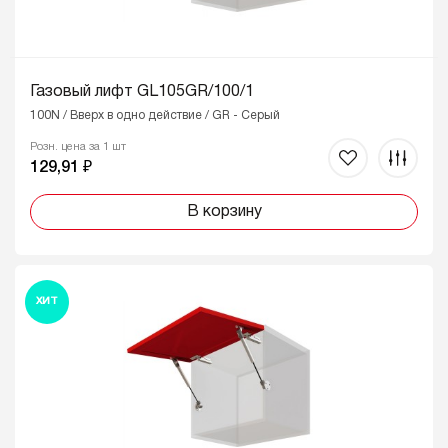
Газовый лифт GL105GR/100/1
100N / Вверх в одно действие / GR - Серый
Розн. цена за 1 шт
129,91 ₽
В корзину
ХИТ