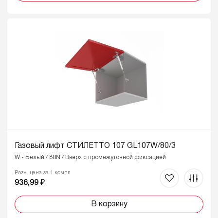
Газовый лифт СТИЛЕТТО 107 GL107W/80/3
W - Белый / 80N / Вверх с промежуточной фиксацией
Розн. цена за 1 компл
936,99 ₽
В корзину