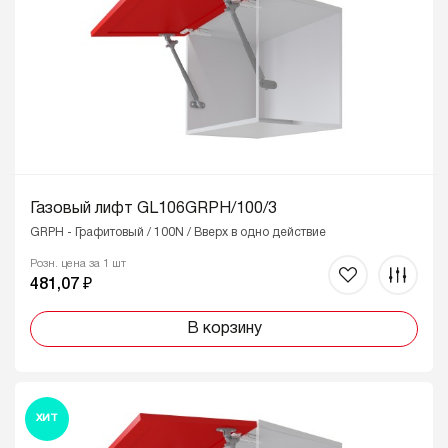
Газовый лифт GL106GRPH/100/3
GRPH - Графитовый / 100N / Вверх в одно действие
Розн. цена за 1 шт
481,07 ₽
В корзину
ХИТ