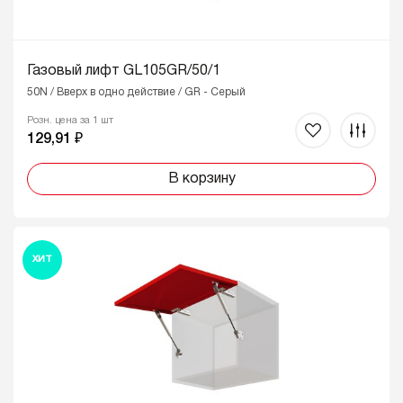
Газовый лифт GL105GR/50/1
50N / Вверх в одно действие / GR - Серый
Розн. цена за 1 шт
129,91 ₽
В корзину
ХИТ