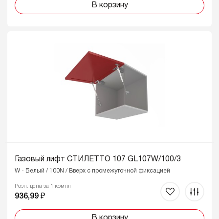
В корзину
Газовый лифт СТИЛЕТТО 107 GL107W/100/3
W - Белый / 100N / Вверх с промежуточной фиксацией
Розн. цена за 1 компл
936,99 ₽
В корзину