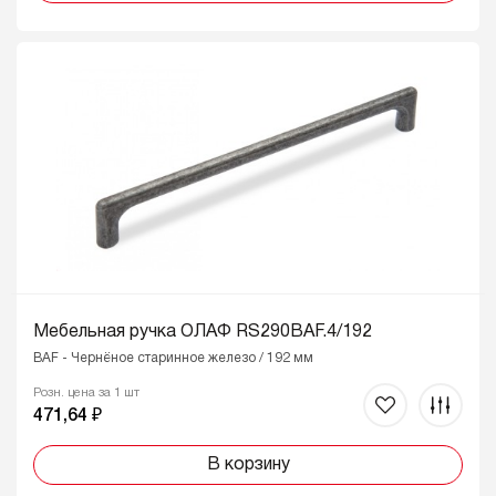
Мебельная ручка ОЛАФ RS290BAF.4/192
BAF - Чернёное старинное железо / 192 мм
Розн. цена за 1 шт
471,64 ₽
В корзину