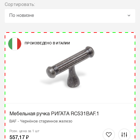
Сортировать:
По новизне
ПРОИЗВЕДЕНО В ИТАЛИИ
Мебельная ручка РИГАТА RC531BAF.1
BAF - Чернёное старинное железо
Розн. цена за 1 шт
557,17 ₽