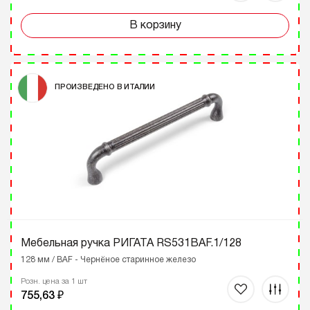
В корзину
ПРОИЗВЕДЕНО В ИТАЛИИ
Мебельная ручка РИГАТА RS531BAF.1/128
128 мм / BAF - Чернёное старинное железо
Розн. цена за 1 шт
755,63 ₽