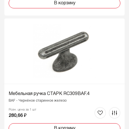
В корзину
Мебельная ручка СТАРК RC309BAF.4
BAF - Чернёное старинное железо
Розн. цена за 1 шт
280,66 ₽
В корзину