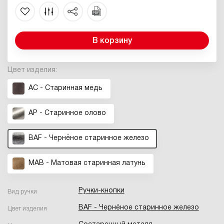
В корзину
Цвет изделия:
AС - Старинная медь
AP - Cтаринное олово
BAF - Чернёное старинное железо
MAB - Матовая старинная латунь
Ручки-кнопки
Вид ручки
BAF - Чернёное старинное железо
Цвет изделия