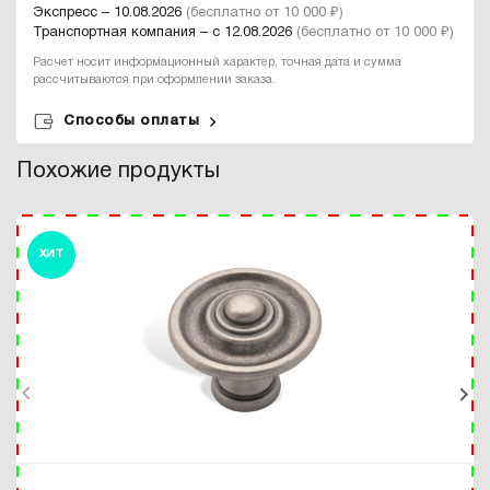
Экспресс – 10.08.2026
(бесплатно от 10 000 ₽)
Транспортная компания – с 12.08.2026
(бесплатно от 10 000 ₽)
Расчет носит информационный характер, точная дата и сумма
рассчитываются при оформлении заказа.
Способы оплаты
Похожие продукты
ХИТ