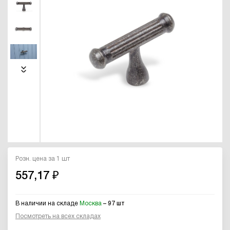
Розн. цена за 1 шт
557,17 ₽
В наличии на складе
Москва
– 97 шт
Посмотреть на всех складах