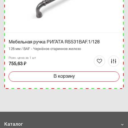
Мебельная ручка РИГАТА RS531BAF.1/128
128 мм / BAF - Чернёное старинное железо
Розн. цена за 1 шт
755,63 ₽
В корзину
Каталог