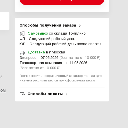
Способы получения заказа
Самовывоз
со склада Томилино
ФЛ - Следующий рабочий день
ЮЛ - Следующий рабочий день после оплаты
Доставка
в г Москва
Экспресс – 07.08.2026
(бесплатно от 10 000 ₽)
Транспортная компания – с 11.08.2026
(бесплатно от 10 000 ₽)
ы
Расчет носит информационный характер, точная дата
и сумма рассчитываются при оформлении заказа.
ром
Способы оплаты