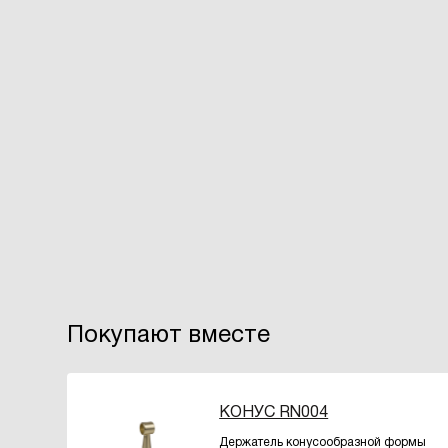
Покупают вместе
КОНУС RN004
Держатель конусообразной формы