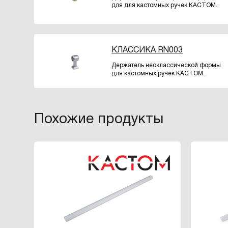
для для кастомных ручек КАСТОМ.
КЛАССИКА RN003
Держатель неоклассической формы
для кастомных ручек КАСТОМ.
Похожие продукты