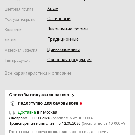
Хром
Цветовая группа
Сатиновый
Фактура покрытия
Лаконичные формы
Коллекция
Традиционные
Дизайн
Цинк-алюминий
Материал изделия
Основная продукция
Тип продукции
Все характеристики и описание
Способы получения заказа
Недоступно для самовывоза
Доставка
в г Москва
Экспресс – 11.08.2026
(бесплатно от 10 000 ₽)
Транспортная компания – с 12.08.2026
(бесплатно от 10 000 ₽)
Расчет носит информационный характер, точная дата и сумма