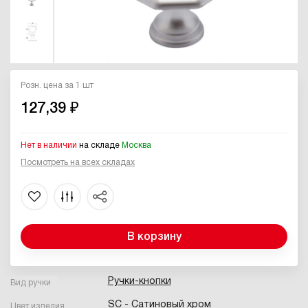
Розн. цена за 1 шт
127,39 ₽
Нет в наличии
на складе
Москва
Посмотреть на всех складах
В корзину
Ручки-кнопки
Вид ручки
SC - Сатиновый хром
Цвет изделия