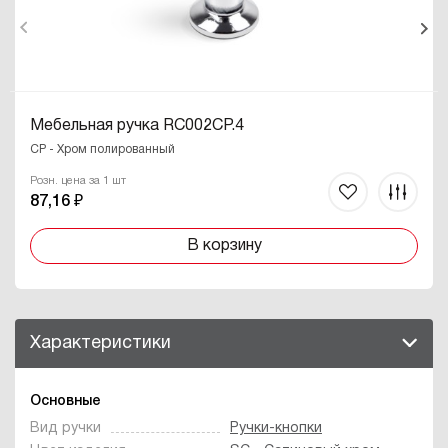
Мебельная ручка RC002CP.4
CP - Хром полированный
Розн. цена за 1 шт
87,16 ₽
В корзину
Характеристики
Основные
Вид ручки
Ручки-кнопки