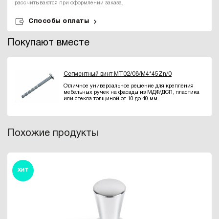
рассчитываются при оформлении заказа.
Способы оплаты
Покупают вместе
Сегментный винт MT02/08/M4*45Zn/0
Отличное универсальное решение для крепления
мебельных ручек на фасады из МДФ/ДСП, пластика
или стекла толщиной от 10 до 40 мм.
Похожие продукты
ХИТ