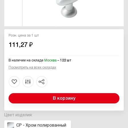
Розн. цена за 1 шт
111,27 ₽
В наличии на складе
Москва
– 122 шт
Посмотреть на всех складах
В корзину
Цвет изделия:
CP - Хром полированный