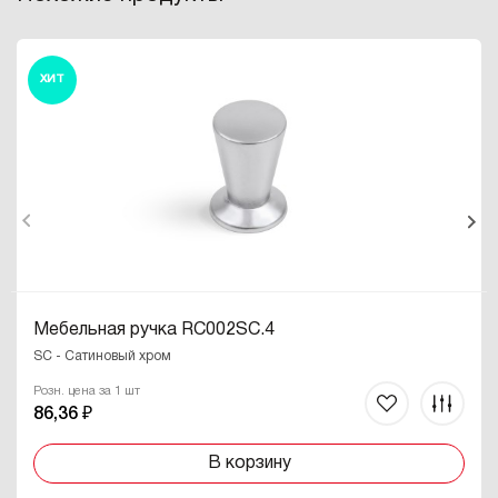
ХИТ
Мебельная ручка RC002SC.4
SC - Сатиновый хром
Розн. цена за 1 шт
86,36 ₽
В корзину