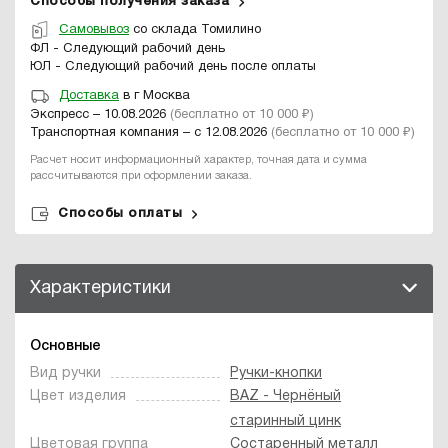
Способы получения заказа
Самовывоз
со склада Томилино
ФЛ - Следующий рабочий день
ЮЛ - Следующий рабочий день после оплаты
Доставка
в г Москва
Экспресс – 10.08.2026
(бесплатно от 10 000 ₽)
Транспортная компания – с 12.08.2026
(бесплатно от 10 000 ₽)
Расчет носит информационный характер, точная дата и сумма
рассчитываются при оформлении заказа.
Способы оплаты
Характеристики
Основные
Вид ручки
Ручки-кнопки
Цвет изделия
BAZ - Чернёный
старинный цинк
Цветовая группа
Состаренный металл