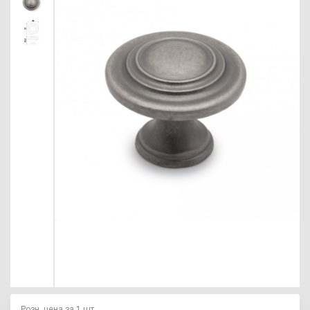
Розн. цена за 1 шт