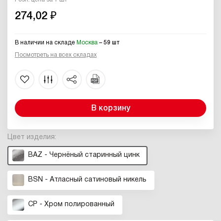
274,02 ₽
В наличии на складе
Москва
– 59 шт
Посмотреть на всех складах
В корзину
Цвет изделия:
BAZ - Чернёный старинный цинк
BSN - Атласный сатиновый никель
CP - Хром полированный