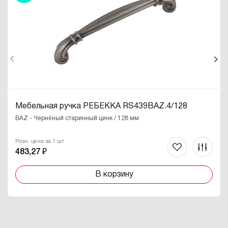
Мебельная ручка РЕБЕККА RS439BAZ.4/128
BAZ - Чернёный старинный цинк / 128 мм
Розн. цена за 1 шт
483,27 ₽
В корзину