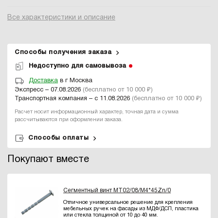
Все характеристики и описание
Способы получения заказа
Недоступно для самовывоза
Доставка
в г Москва
Экспресс – 07.08.2026
(бесплатно от 10 000 ₽)
Транспортная компания – с 11.08.2026
(бесплатно от 10 000 ₽)
Расчет носит информационный характер, точная дата и сумма
рассчитываются при оформлении заказа.
Способы оплаты
Покупают вместе
Сегментный винт MT02/08/M4*45Zn/0
Отличное универсальное решение для крепления
мебельных ручек на фасады из МДФ/ДСП, пластика
или стекла толщиной от 10 до 40 мм.