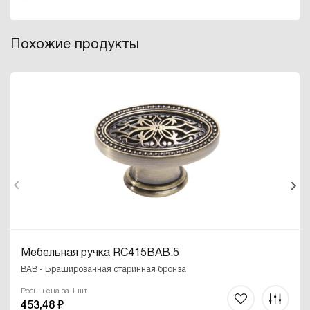
Похожие продукты
Мебельная ручка RC415BAB.5
BAB - Брашированная старинная бронза
Розн. цена за 1 шт
453,48 ₽