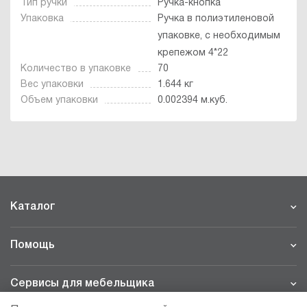
Тип ручки
Ручка-кнопка
Упаковка
Ручка в полиэтиленовой
упаковке, с необходимым
крепежом 4*22
Количество в упаковке
70
Вес упаковки
1.644 кг
Объем упаковки
0.002394 м.куб.
Каталог
Помощь
Сервисы для мебельщика