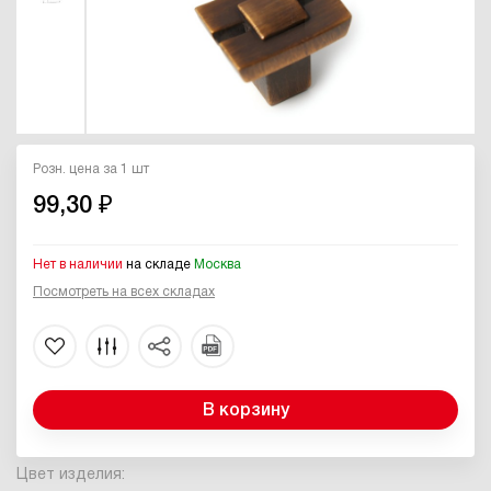
Розн. цена за 1 шт
99,30 ₽
Нет в наличии
на складе
Москва
Посмотреть на всех складах
В корзину
Цвет изделия: