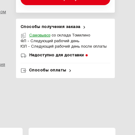
ром
Способы получения заказа
Самовывоз
со склада Томилино
ФЛ - Следующий рабочий день
ЮЛ - Следующий рабочий день после оплаты
Недоступно для доставки
ция
Способы оплаты