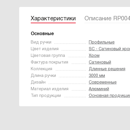
Характеристики
Описание RP00
Основные
Вид ручки
Профильные
Цвет изделия
SC - Сатиновый хро
Цветовая группа
Хром
Фактура покрытия
Сатиновый
Коллекция
Длинные решения
Длина ручки
3000 мм
Дизайн
Современные
Материал изделия
Алюминий
Тип продукции
Основная продукци