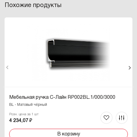
Похожие продукты
Мебельная ручка C-Лайн RP002BL.1/000/3000
BL - Матовый чёрный
Розн. цена за 1 шт
4 234,07 ₽
В корзину