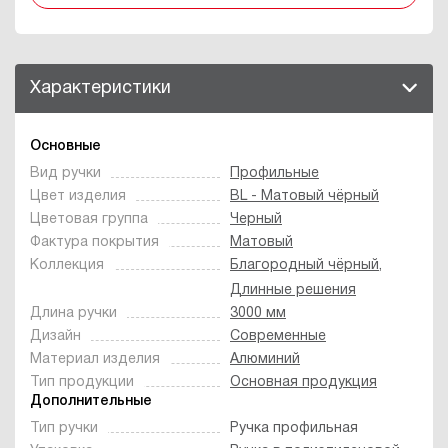
Характеристики
Основные
Вид ручки
Профильные
Цвет изделия
BL - Матовый чёрный
Цветовая группа
Черный
Фактура покрытия
Матовый
Коллекция
Благородный чёрный
,
Длинные решения
Длина ручки
3000 мм
Дизайн
Современные
Материал изделия
Алюминий
Тип продукции
Основная продукция
Дополнительные
Тип ручки
Ручка профильная