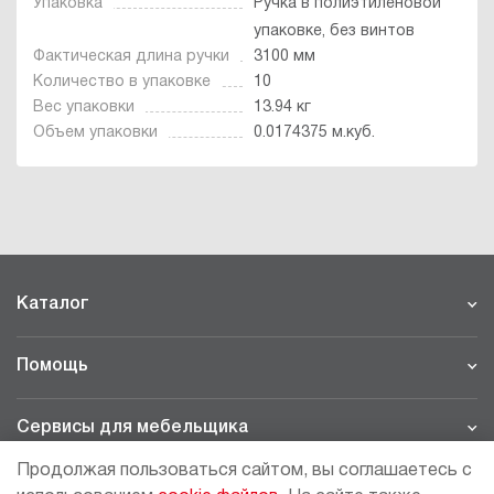
Упаковка
Ручка в полиэтиленовой
упаковке, без винтов
Фактическая длина ручки
3100 мм
Количество в упаковке
10
Вес упаковки
13.94 кг
Объем упаковки
0.0174375 м.куб.
Каталог
Помощь
Сервисы для мебельщика
Продолжая пользоваться сайтом, вы соглашаетесь с
Филиалы