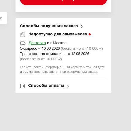
ль
Способы получения заказа
Недоступно для самовывоза
Доставка
в г Москва
Экспресс – 10.08.2026
(бесплатно от 10 000 ₽)
Транспортная компания – с 12.08.2026
(бесплатно от 10 000 ₽)
Расчет носит информационный характер, точная дата
и сумма рассчитываются при оформлении заказа.
Способы оплаты