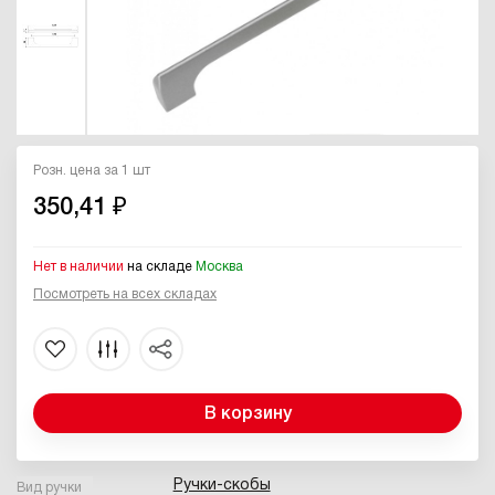
Розн. цена за 1 шт
350,41 ₽
Нет в наличии
на складе
Москва
Посмотреть на всех складах
В корзину
Ручки-скобы
Вид ручки