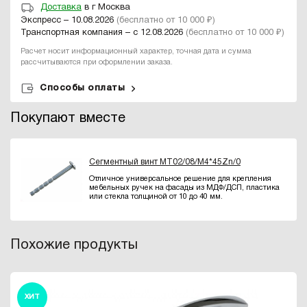
Доставка
в г Москва
Экспресс – 10.08.2026
(бесплатно от 10 000 ₽)
Транспортная компания – с 12.08.2026
(бесплатно от 10 000 ₽)
Расчет носит информационный характер, точная дата и сумма
рассчитываются при оформлении заказа.
Способы оплаты
Покупают вместе
Сегментный винт MT02/08/M4*45Zn/0
Отличное универсальное решение для крепления
мебельных ручек на фасады из МДФ/ДСП, пластика
или стекла толщиной от 10 до 40 мм.
Похожие продукты
ХИТ