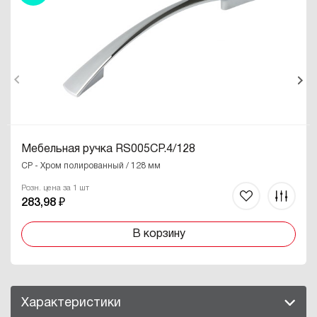
Мебельная ручка RS005CP.4/128
CP - Хром полированный / 128 мм
Розн. цена за 1 шт
283,98 ₽
В корзину
Характеристики