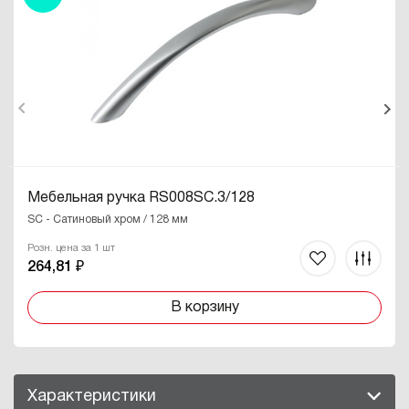
Мебельная ручка RS008SC.3/128
SC - Сатиновый хром / 128 мм
Розн. цена за 1 шт
264,81 ₽
В корзину
Характеристики