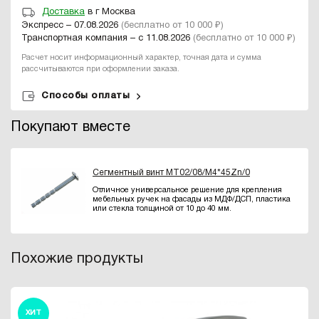
Доставка
в г Москва
Экспресс – 07.08.2026
(бесплатно от 10 000 ₽)
Транспортная компания – с 11.08.2026
(бесплатно от 10 000 ₽)
Расчет носит информационный характер, точная дата и сумма
рассчитываются при оформлении заказа.
Способы оплаты
Покупают вместе
Сегментный винт MT02/08/M4*45Zn/0
Отличное универсальное решение для крепления
мебельных ручек на фасады из МДФ/ДСП, пластика
или стекла толщиной от 10 до 40 мм.
Похожие продукты
ХИТ