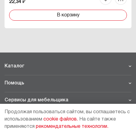
22,34 ₽
В корзину
Каталог
Помощь
Сервисы для мебельщика
Продолжая пользоваться сайтом, вы соглашаетесь с
Филиалы
использованием
cookie файлов.
На сайте также
применяются
рекомендательные технологии.
МОСКВА - ШОУРУМ/СКЛАД