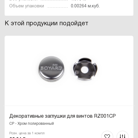
Объем упаковки
0.00264 м.куб.
К этой продукции подойдет
Декоративные заглушки для винтов RZ001CP
CP - Хром полированный
Розн. цена за 1 компл