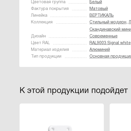
Цветовая группа
Белый
Фактура покрытия
Матовый
Линейка
ВЕРТИКАЛЬ
,
Коллекция
Стильный модерн
Скандинавский мин
Дизайн
Современные
Цвет RAL
RAL9003 Signal white
Материал изделия
Алюминий
Тип продукции
Основная продукци
К этой продукции подойдет