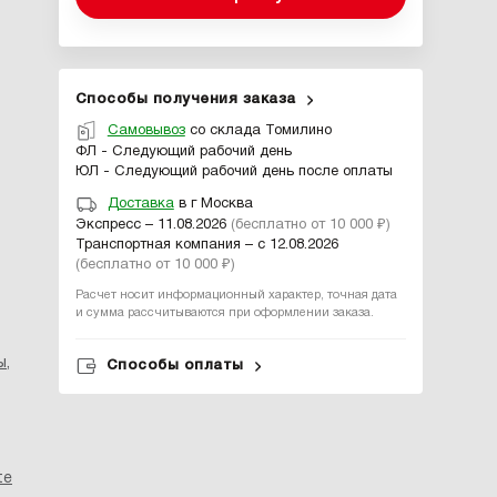
Способы получения заказа
Самовывоз
со склада Томилино
ФЛ - Следующий рабочий день
ЮЛ - Следующий рабочий день после оплаты
Доставка
в г Москва
Экспресс – 11.08.2026
(бесплатно от 10 000 ₽)
Транспортная компания – с 12.08.2026
(бесплатно от 10 000 ₽)
Расчет носит информационный характер, точная дата
и сумма рассчитываются при оформлении заказа.
ы
,
Способы оплаты
te