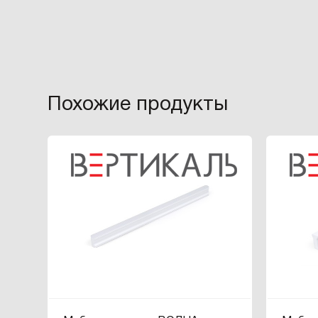
Похожие продукты