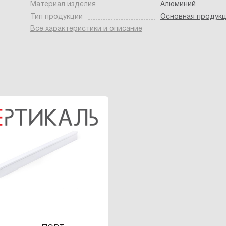
Материал изделия
Алюминий
Тип продукции
Основная продук
Все характеристики и описание