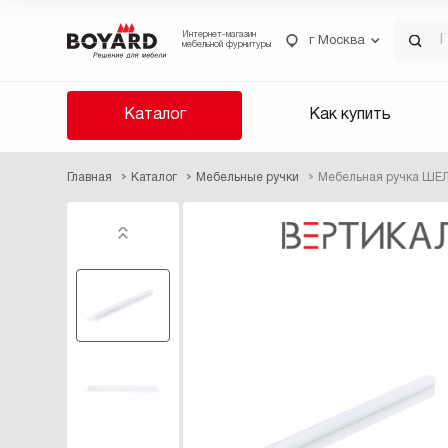
Интернет-магазин
г Москва
мебельной фурнитуры
Каталог
Как купить
Главная
Каталог
Мебельные ручки
Мебельная ручка ШЕЛ