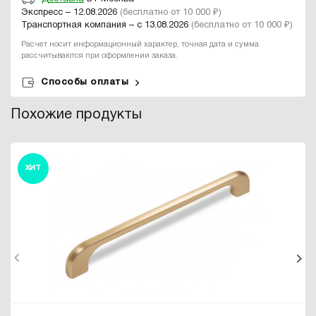
Экспресс – 12.08.2026
(бесплатно от 10 000 ₽)
Транспортная компания – с 13.08.2026
(бесплатно от 10 000 ₽)
Расчет носит информационный характер, точная дата и сумма
рассчитываются при оформлении заказа.
Способы оплаты
Похожие продукты
ХИТ