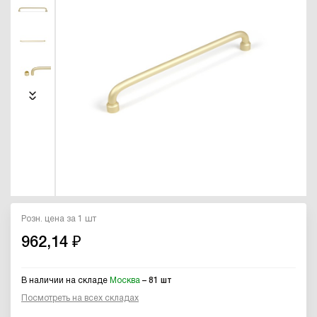
Розн. цена за 1 шт
962,14 ₽
В наличии на складе
Москва
– 81 шт
Посмотреть на всех складах