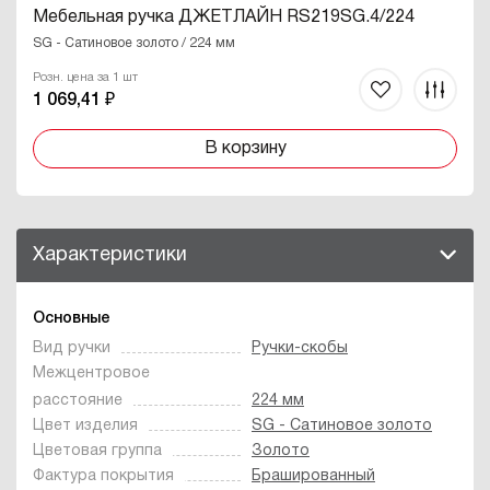
Мебельная ручка ДЖЕТЛАЙН RS219SG.4/224
SG - Сатиновое золото / 224 мм
Розн. цена за 1 шт
1 069,41 ₽
В корзину
Характеристики
Основные
Вид ручки
Ручки-скобы
Межцентровое
расстояние
224 мм
Цвет изделия
SG - Сатиновое золото
Цветовая группа
Золото
Фактура покрытия
Брашированный