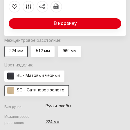
В корзину
Межцентровое расстояние:
224 мм
512 мм
960 мм
Цвет изделия:
BL - Матовый чёрный
SG - Сатиновое золото
Ручки-скобы
Вид ручки
Межцентровое
224 мм
расстояние