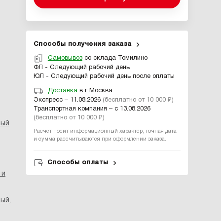
Способы получения заказа
Самовывоз
со склада Томилино
ФЛ - Следующий рабочий день
ЮЛ - Следующий рабочий день после оплаты
Доставка
в г Москва
Экспресс – 11.08.2026
(бесплатно от 10 000 ₽)
Транспортная компания – с 13.08.2026
(бесплатно от 10 000 ₽)
ный
Расчет носит информационный характер, точная дата
и сумма рассчитываются при оформлении заказа.
Способы оплаты
 и
ный
,