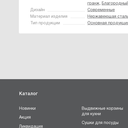
,
гранж
Благородный
Дизайн
Современные
Материал изделия
Нержавеющая стал
Тип продукции
Основная продукци
Каталог
Новинки
Выдвижные корзины
для кухни
Акция
Сушки для посуды
Ликвидация