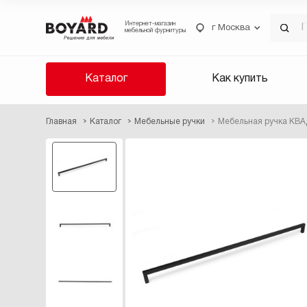
Интернет-магазин
г Москва
мебельной фурнитуры
Каталог
Как купить
Главная
Каталог
Мебельные ручки
Мебельная ручка КВА