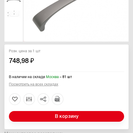
Розн. цена за 1 шт
748,98 ₽
В наличии на складе
Москва
– 81 шт
Посмотреть на всех складах
В корзину