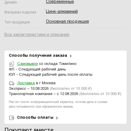
Современные
Дизайн
Цинк-алюминий
Материал изделия
Основная продукция
Тип продукции
Все характеристики и описание
Способы получения заказа
Самовывоз
со склада Томилино
ФЛ - Следующий рабочий день
ЮЛ - Следующий рабочий день после оплаты
Доставка
в г Москва
Экспресс – 10.08.2026
(бесплатно от 10 000 ₽)
Транспортная компания – с 12.08.2026
(бесплатно от 10 000 ₽)
Расчет носит информационный характер, точная дата и сумма
рассчитываются при оформлении заказа.
Способы оплаты
Покупают вместе