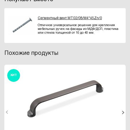
Сегментный винт MT02/08/M4*45Zn/0
Отличное универсальное решение для крепления
мебельных ручек на фасады из МДФ/ДСП, пластика
или стекла толщиной от 10 до 40 мм.
Похожие продукты
ХИТ