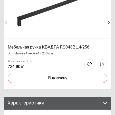
Мебельная ручка КВАДРА RS043BL.4/256
BL - Матовый чёрный / 256 мм
Розн. цена за 1 шт
724,90 ₽
В корзину
Характеристики