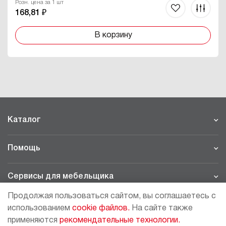
Розн. цена за 1 шт
168,81 ₽
В корзину
Каталог
Помощь
Сервисы для мебельщика
Продолжая пользоваться сайтом, вы соглашаетесь с
Филиалы
использованием
cookie файлов.
На сайте также
применяются
рекомендательные технологии.
МОСКВА - ШОУРУМ/СКЛАД