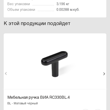
Вес упаковки
3.196 кг
Объем упаковки
0.00288 м.куб.
К этой продукции подойдет
Мебельная ручка ВИА RC330BL.4
BL - Матовый чёрный