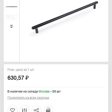
Розн. цена за 1 шт
630,57 ₽
В наличии на складе
Москва
– 50 шт
Посмотреть на всех складах