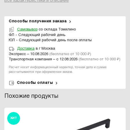
Все характеристики и описание
Способы получения заказа
Самовывоз
со склада Томилино
ФЛ - Следующий рабочий день
ЮЛ - Следующий рабочий день после оплаты
Доставка
в г Москва
Экспресс – 10.08.2026
(бесплатно от 10 000 ₽)
Транспортная компания – с 12.08.2026
(бесплатно от 10 000 ₽)
Расчет носит информационный характер, точная дата и сумма
рассчитываются при оформлении заказа.
Способы оплаты
Похожие продукты
ХИТ