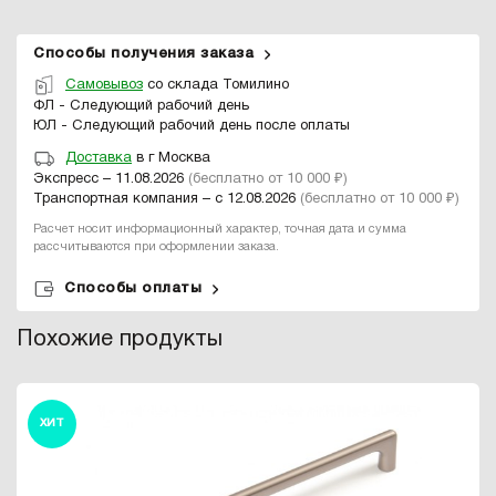
Способы получения заказа
Самовывоз
со склада Томилино
ФЛ - Следующий рабочий день
ЮЛ - Следующий рабочий день после оплаты
Доставка
в г Москва
Экспресс – 11.08.2026
(бесплатно от 10 000 ₽)
Транспортная компания – с 12.08.2026
(бесплатно от 10 000 ₽)
Расчет носит информационный характер, точная дата и сумма
рассчитываются при оформлении заказа.
Способы оплаты
Похожие продукты
ХИТ