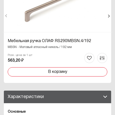
Мебельная ручка ОЛАФ RS290MBSN.4/192
MBSN - Матовый атласный никель / 192 мм
Розн. цена за 1 шт
563,20 ₽
В корзину
Характеристики
Основные