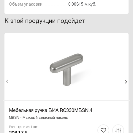
Объем упаковки
0.00315 м.куб.
К этой продукции подойдет
Мебельная ручка ВИА RC330MBSN.4
MBSN - Матовый атласный никель
Розн. цена за 1 шт