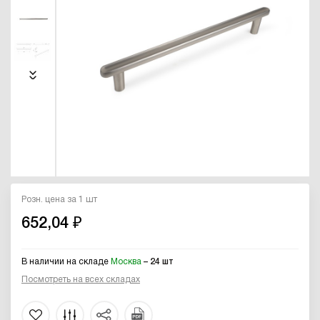
Розн. цена за 1 шт
652,04 ₽
В наличии на складе
Москва
– 24 шт
Посмотреть на всех складах