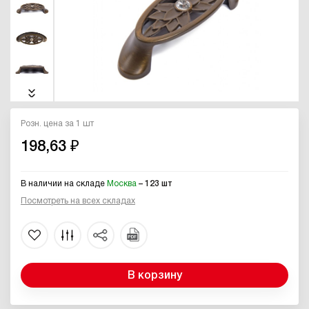
Розн. цена за 1 шт
198,63 ₽
В наличии на складе
Москва
– 123 шт
Посмотреть на всех складах
В корзину