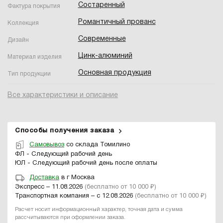
Состаренный
Фактура покрытия
Романтичный прованс
Коллекция
Современные
Дизайн
Цинк-алюминий
Материал изделия
Основная продукция
Тип продукции
Все характеристики и описание
Способы получения заказа
Самовывоз
со склада Томилино
ФЛ - Следующий рабочий день
ЮЛ - Следующий рабочий день после оплаты
Доставка
в г Москва
Экспресс – 11.08.2026
(бесплатно от 10 000 ₽)
Транспортная компания – с 12.08.2026
(бесплатно от 10 000 ₽)
Расчет носит информационный характер, точная дата и сумма
рассчитываются при оформлении заказа.