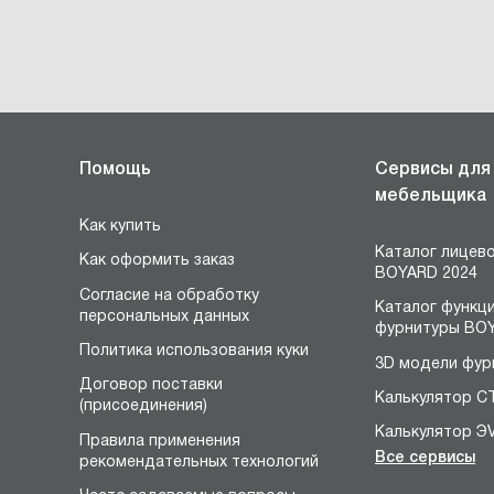
Помощь
Сервисы для
мебельщика
Как купить
Каталог лицев
Как оформить заказ
BOYARD 2024
Согласие на обработку
Каталог функц
персональных данных
фурнитуры BOY
Политика использования куки
3D модели фур
Договор поставки
Калькулятор С
(присоединения)
Калькулятор Э
Правила применения
Все сервисы
рекомендательных технологий
Конструктор 