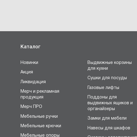
Каталог
Новинки
Выдвижные корзины
для кухни
Акция
Сушки для посуды
Ликвидация
Газовые лифты
Мерч и рекламная
продукция
Поддоны для
выдвижных ящиков и
Мерч ПРО
органайзеры
Мебельные ручки
Замки для мебели
Мебельные крючки
Навесы для шкафов
Мебельные опоры