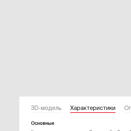
3D-модель
Характеристики
Оп
Основные