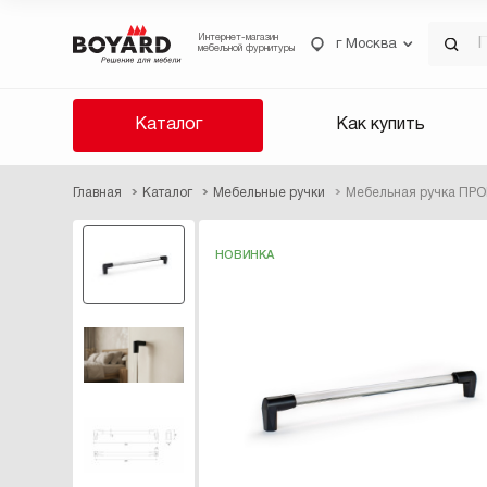
Интернет-магазин
г Москва
мебельной фурнитуры
Каталог
Как купить
Главная
Каталог
Мебельные ручки
Мебельная ручка ПРО
НОВИНКА