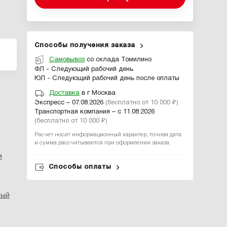
Способы получения заказа
Самовывоз
со склада Томилино
ФЛ - Следующий рабочий день
ЮЛ - Следующий рабочий день после оплаты
Доставка
в г Москва
Экспресс – 07.08.2026
(бесплатно от 10 000 ₽)
Транспортная компания – с 11.08.2026
(бесплатно от 10 000 ₽)
Расчет носит информационный характер, точная дата
и сумма рассчитываются при оформлении заказа.
и
Способы оплаты
ный