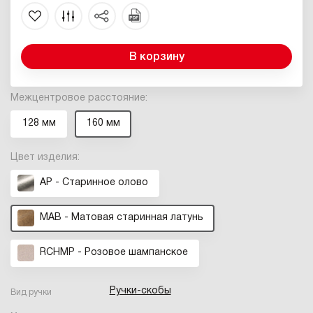
В корзину
Межцентровое расстояние:
128 мм
160 мм
Цвет изделия:
AP - Cтаринное олово
MAB - Матовая старинная латунь
RCHMP - Розовое шампанское
Ручки-скобы
Вид ручки