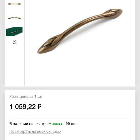
Розн. цена за 1 шт
1 059,22 ₽
В наличии на складе
Москва
– 99 шт
Посмотреть на всех складах