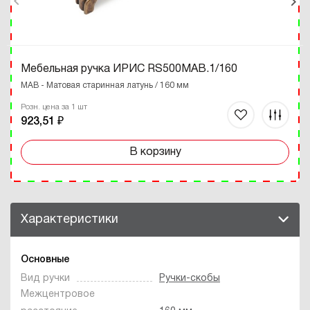
Мебельная ручка ИРИС RS500MAB.1/160
MAB - Матовая старинная латунь / 160 мм
Розн. цена за 1 шт
923,51 ₽
В корзину
Характеристики
Основные
Вид ручки
Ручки-скобы
Межцентровое