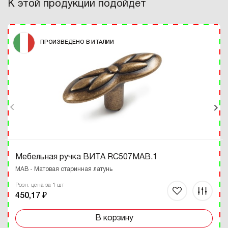
К этой продукции подойдет
ПРОИЗВЕДЕНО В ИТАЛИИ
Мебельная ручка ВИТА RC507MAB.1
MAB - Матовая старинная латунь
Розн. цена за 1 шт
450,17 ₽
В корзину