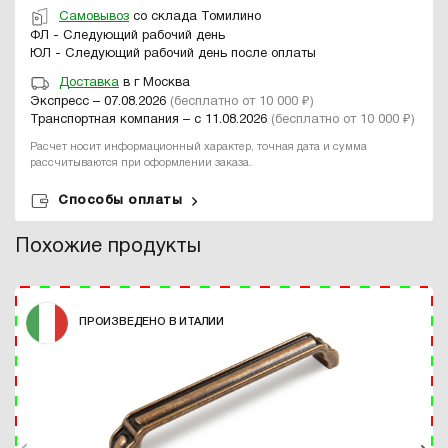
Самовывоз
со склада Томилино
ФЛ - Следующий рабочий день
ЮЛ - Следующий рабочий день после оплаты
Доставка
в г Москва
Экспресс – 07.08.2026
(бесплатно от 10 000 ₽)
Транспортная компания – с 11.08.2026
(бесплатно от 10 000 ₽)
Расчет носит информационный характер, точная дата и сумма
рассчитываются при оформлении заказа.
Способы оплаты
Похожие продукты
ПРОИЗВЕДЕНО В ИТАЛИИ