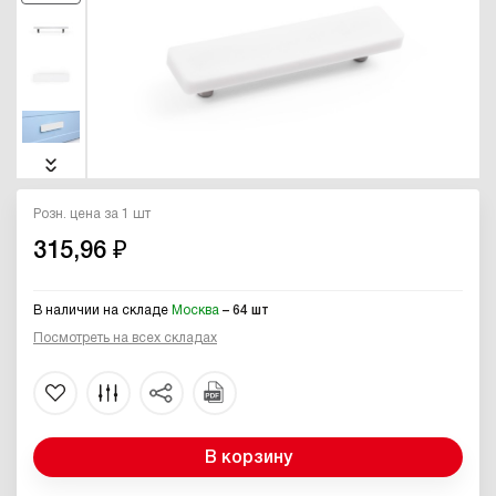
Розн. цена за 1 шт
315,96 ₽
В наличии на складе
Москва
– 64 шт
Посмотреть на всех складах
В корзину