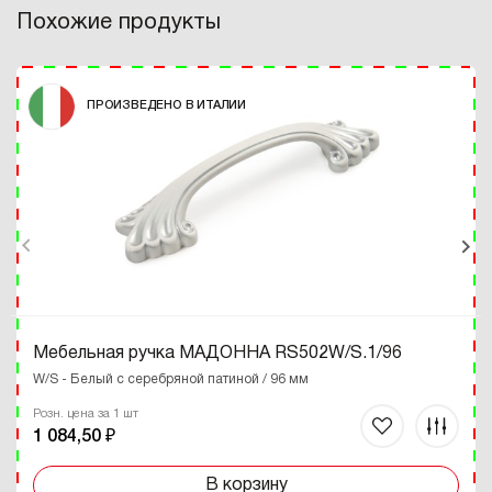
Похожие продукты
ПРОИЗВЕДЕНО В ИТАЛИИ
Мебельная ручка МАДОННА RS502W/S.1/96
W/S - Белый с серебряной патиной / 96 мм
Розн. цена за 1 шт
1 084,50 ₽
В корзину