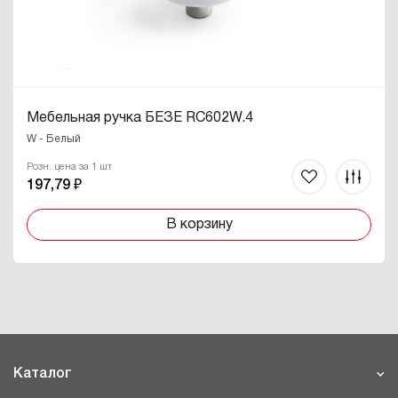
Мебельная ручка БЕЗЕ RC602W.4
W - Белый
Розн. цена за 1 шт
197,79 ₽
В корзину
Каталог