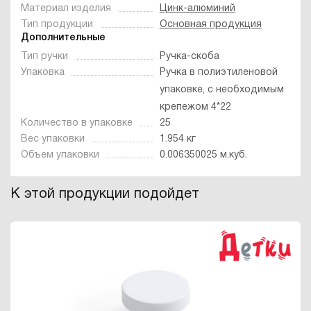
Материал изделия
Цинк-алюминий
Тип продукции
Основная продукция
Дополнительные
Тип ручки
Ручка-скоба
Упаковка
Ручка в полиэтиленовой
упаковке, с необходимым
крепежом 4*22
Количество в упаковке
25
Вес упаковки
1.954 кг
Объем упаковки
0.006350025 м.куб.
К этой продукции подойдет