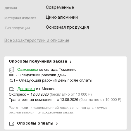
Современные
Дизайн
Цинк-алюминий
Материал изделия
Основная продукция
Тип продукции
Все характеристики и описание
Способы получения заказа
Самовывоз
со склада Томилино
ФЛ - Следующий рабочий день
ЮЛ - Следующий рабочий день после оплаты
Доставка
в г Москва
Экспресс – 12.08.2026
(бесплатно от 10 000 ₽)
Транспортная компания – с 13.08.2026
(бесплатно от 10 000 ₽)
Расчет носит информационный характер, точная дата и сумма
рассчитываются при оформлении заказа.
Способы оплаты