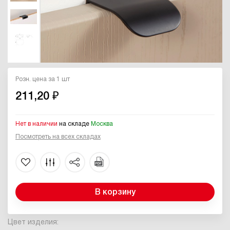
Розн. цена за 1 шт
211,20 ₽
Нет в наличии
на складе
Москва
Посмотреть на всех складах
В корзину
Цвет изделия: