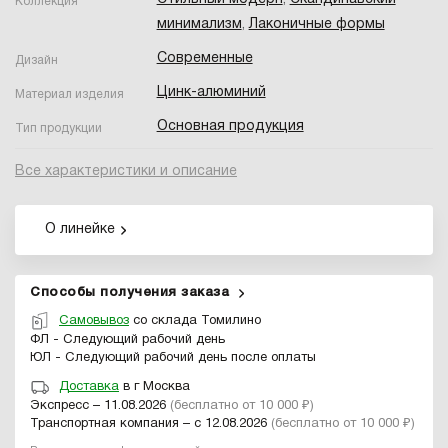
Коллекция
минимализм
,
Лаконичные формы
Современные
Дизайн
Цинк-алюминий
Материал изделия
Основная продукция
Тип продукции
Все характеристики и описание
О линейке
Способы получения заказа
Самовывоз
со склада Томилино
ФЛ - Следующий рабочий день
ЮЛ - Следующий рабочий день после оплаты
Доставка
в г Москва
Экспресс – 11.08.2026
(бесплатно от 10 000 ₽)
Транспортная компания – с 12.08.2026
(бесплатно от 10 000 ₽)