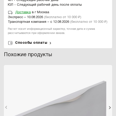
ФЛ - Следующий рабочий день
ЮЛ - Следующий рабочий день после оплаты
Доставка
в г Москва
Экспресс – 10.08.2026
(бесплатно от 10 000 ₽)
Транспортная компания – с 12.08.2026
(бесплатно от 10 000 ₽)
Расчет носит информационный характер, точная дата и сумма
рассчитываются при оформлении заказа.
Способы оплаты
Похожие продукты