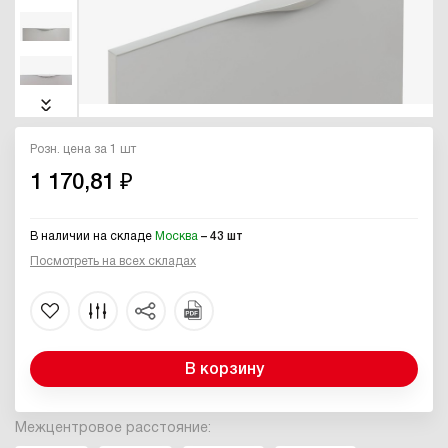
Розн. цена за 1 шт
1 170,81 ₽
В наличии на складе
Москва
– 43 шт
Посмотреть на всех складах
В корзину
Межцентровое расстояние: