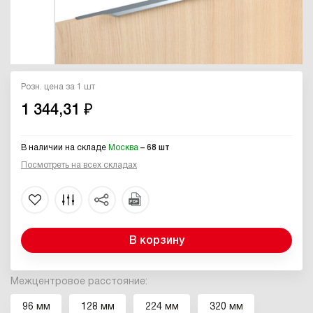
Розн. цена за 1 шт
1 344,31 ₽
В наличии на складе
Москва
– 68 шт
Посмотреть на всех складах
В корзину
Межцентровое расстояние:
96 мм
128 мм
224 мм
320 мм