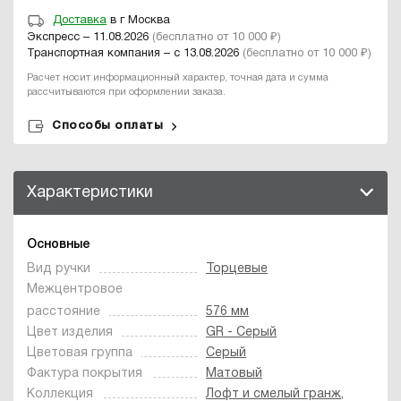
Доставка
в г Москва
Экспресс – 11.08.2026
(бесплатно от 10 000 ₽)
Транспортная компания – с 13.08.2026
(бесплатно от 10 000 ₽)
Расчет носит информационный характер, точная дата и сумма
рассчитываются при оформлении заказа.
Способы оплаты
Характеристики
Основные
Вид ручки
Торцевые
Межцентровое
расстояние
576 мм
Цвет изделия
GR - Серый
Цветовая группа
Серый
Фактура покрытия
Матовый
Коллекция
Лофт и смелый гранж
,