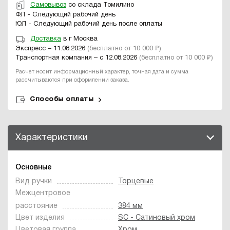
Самовывоз
со склада Томилино
ФЛ - Следующий рабочий день
ЮЛ - Следующий рабочий день после оплаты
Доставка
в г Москва
Экспресс – 11.08.2026
(бесплатно от 10 000 ₽)
Транспортная компания – с 12.08.2026
(бесплатно от 10 000 ₽)
Расчет носит информационный характер, точная дата и сумма
рассчитываются при оформлении заказа.
Способы оплаты
Характеристики
Основные
Вид ручки
Торцевые
Межцентровое
расстояние
384 мм
Цвет изделия
SC - Сатиновый хром
Цветовая группа
Хром