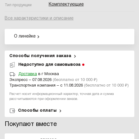
Комплектующие
Тип продукции
Все характеристики и описание
О линейке
Способы получения заказа
Недоступно для самовывоза
Доставка
в г Москва
Экспресс – 07.08.2026
(бесплатно от 10 000 ₽)
Транспортная компания – с 11.08.2026
(бесплатно от 10 000 ₽)
Расчет носит информационный характер, точная дата и сумма
рассчитываются при оформлении заказа.
Способы оплаты
Покупают вместе