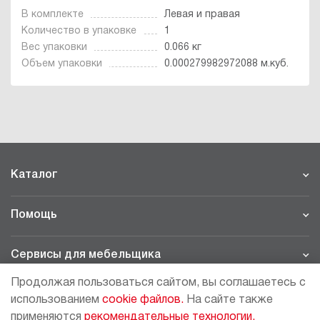
В комплекте
Левая и правая
Количество в упаковке
1
Вес упаковки
0.066 кг
Объем упаковки
0.000279982972088 м.куб.
Каталог
Помощь
Сервисы для мебельщика
Продолжая пользоваться сайтом, вы соглашаетесь с
Филиалы
использованием
cookie файлов.
На сайте также
применяются
рекомендательные технологии.