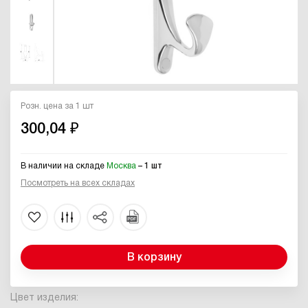
Розн. цена за 1 шт
300,04 ₽
В наличии на складе
Москва
– 1 шт
Посмотреть на всех складах
В корзину
Цвет изделия: