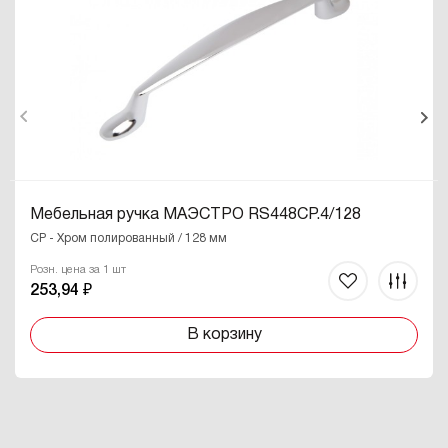
Мебельная ручка МАЭСТРО RS448CP.4/128
CP - Хром полированный / 128 мм
Розн. цена за 1 шт
253,94 ₽
В корзину