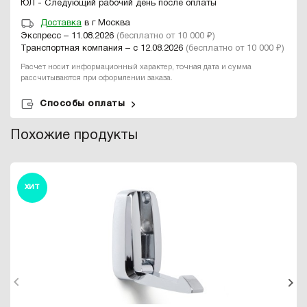
ЮЛ - Следующий рабочий день после оплаты
Доставка
в г Москва
Экспресс – 11.08.2026
(бесплатно от 10 000 ₽)
Транспортная компания – с 12.08.2026
(бесплатно от 10 000 ₽)
Расчет носит информационный характер, точная дата и сумма
рассчитываются при оформлении заказа.
Способы оплаты
Похожие продукты
ХИТ