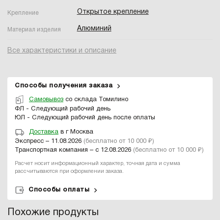
Открытое крепление
Крепление
Алюминий
Материал изделия
Все характеристики и описание
Способы получения заказа
Самовывоз
со склада Томилино
ФЛ - Следующий рабочий день
ЮЛ - Следующий рабочий день после оплаты
Доставка
в г Москва
Экспресс – 11.08.2026
(бесплатно от 10 000 ₽)
Транспортная компания – с 12.08.2026
(бесплатно от 10 000 ₽)
Расчет носит информационный характер, точная дата и сумма
рассчитываются при оформлении заказа.
Способы оплаты
Похожие продукты