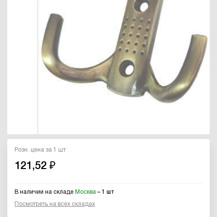
Розн. цена за 1 шт
121,52 ₽
В наличии на складе
Москва
– 1 шт
Посмотреть на всех складах