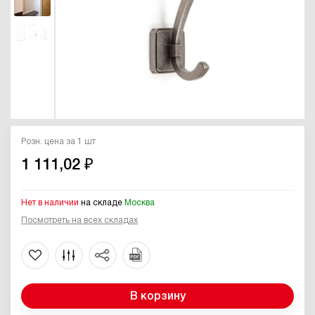
Розн. цена за 1 шт
1 111,02 ₽
Нет в наличии
на складе
Москва
Посмотреть на всех складах
В корзину