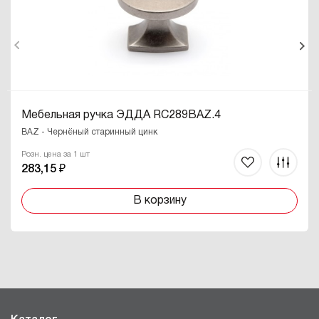
Мебельная ручка ЭДДА RC289BAZ.4
BAZ - Чернёный старинный цинк
Розн. цена за 1 шт
283,15 ₽
В корзину