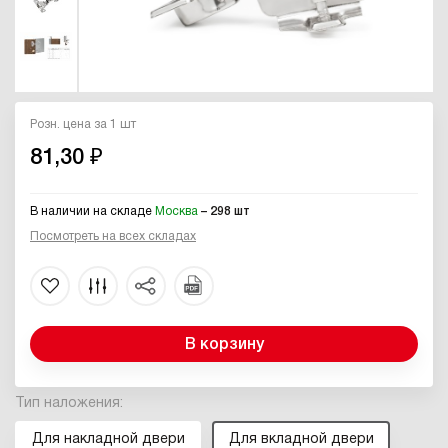
Розн. цена за 1 шт
81,30 ₽
В наличии на складе
Москва
– 298 шт
Посмотреть на всех складах
В корзину
Тип наложения:
Для накладной двери
Для вкладной двери