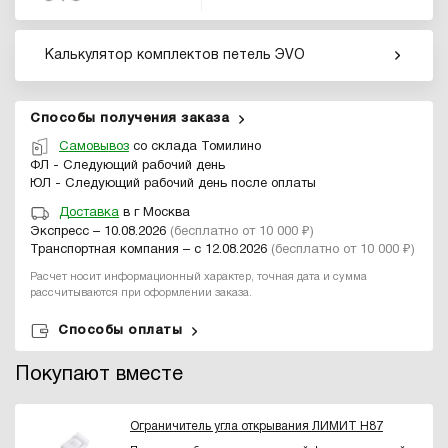
Калькулятор комплектов петель ЭVO
Способы получения заказа
Самовывоз
со склада Томилино
ФЛ - Следующий рабочий день
ЮЛ - Следующий рабочий день после оплаты
Доставка
в г Москва
Экспресс – 10.08.2026
(бесплатно от 10 000 ₽)
Транспортная компания – с 12.08.2026
(бесплатно от 10 000 ₽)
Расчет носит информационный характер, точная дата и сумма
рассчитываются при оформлении заказа.
Способы оплаты
Покупают вместе
Ограничитель угла открывания ЛИМИТ H87