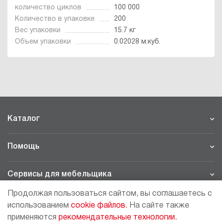
количество циклов
100 000
Количество в упаковке
200
Вес упаковки
15.7 кг
Объем упаковки
0.02028 м.куб.
Каталог
Помощь
Сервисы для мебельщика
Продолжая пользоваться сайтом, вы соглашаетесь с
Филиалы
использованием
cookie файлов.
На сайте также
применяются
рекомендательные технологии.
МОСКВА - ШОУРУМ/СКЛАД