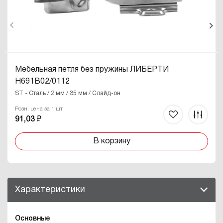
Мебельная петля без пружины ЛИБЕРТИ
H691B02/0112
ST - Сталь / 2 мм / 35 мм / Слайд-он
Розн. цена за 1 шт
91,03 ₽
В корзину
Характеристики
Основные