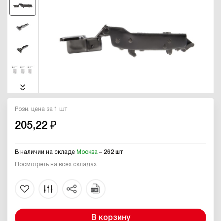
Розн. цена за 1 шт
205,22 ₽
В наличии на складе
Москва
– 262 шт
Посмотреть на всех складах
В корзину