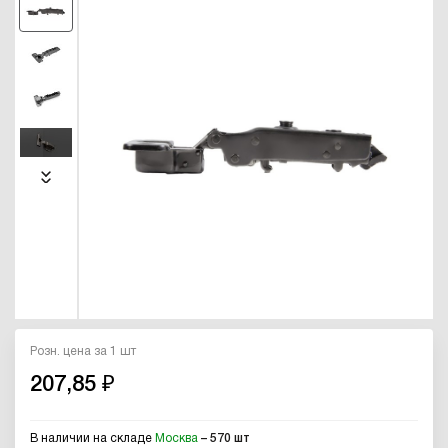
Розн. цена за 1 шт
207,85 ₽
В наличии на складе
Москва
– 570 шт