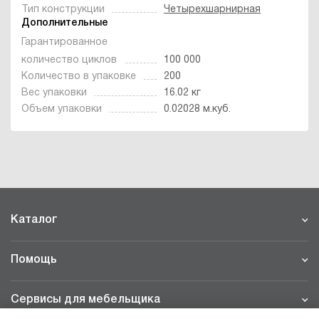
Тип конструкции
Четырехшарнирная
Дополнительные
Гарантированное
количество циклов
100 000
Количество в упаковке
200
Вес упаковки
16.02 кг
Объем упаковки
0.02028 м.куб.
Каталог
Помощь
Сервисы для мебельщика