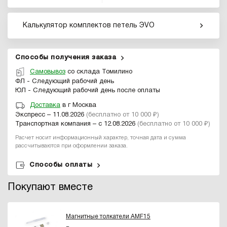
Калькулятор комплектов петель ЭVO
Способы получения заказа
Самовывоз
со склада Томилино
ФЛ - Следующий рабочий день
ЮЛ - Следующий рабочий день после оплаты
Доставка
в г Москва
Экспресс – 11.08.2026
(бесплатно от 10 000 ₽)
Транспортная компания – с 12.08.2026
(бесплатно от 10 000 ₽)
Расчет носит информационный характер, точная дата и сумма
рассчитываются при оформлении заказа.
Способы оплаты
Покупают вместе
Магнитные толкатели AMF15