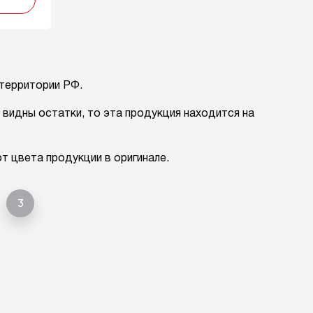
 территории РФ.
е видны остатки, то эта продукция находится на
 цвета продукции в оригинале.
3