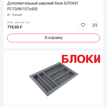
Дополнительный широкий блок БЛОКИ
PC13/W/157x430
W - Белый
Розн. цена за 1 шт
716,63 ₽
В корзину