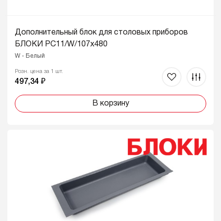
Дополнительный блок для столовых приборов
БЛОКИ PC11/W/107x480
W - Белый
Розн. цена за 1 шт.
497,34 ₽
В корзину