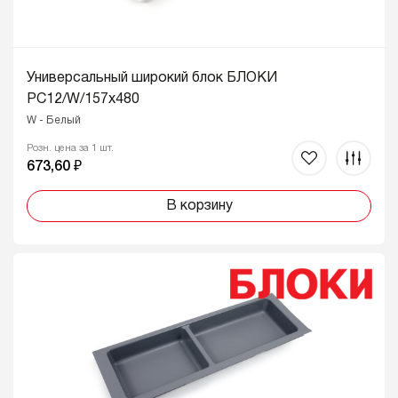
Универсальный широкий блок БЛОКИ
PC12/W/157x480
W - Белый
Розн. цена за 1 шт.
673,60 ₽
В корзину