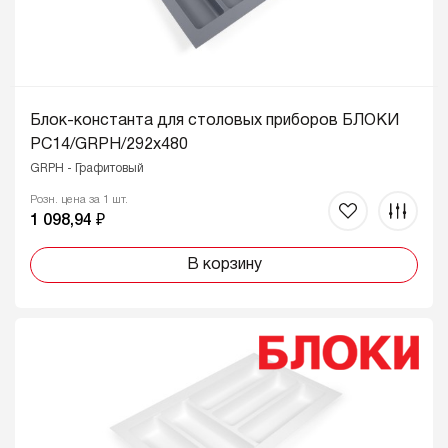
Блок-константа для столовых приборов БЛОКИ
PC14/GRPH/292x480
GRPH - Графитовый
Розн. цена за 1 шт.
1 098,94 ₽
В корзину