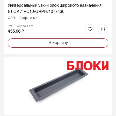
Универсальный узкий блок широкого назначения
БЛОКИ PC10/GRPH/107x430
GRPH - Графитовый
Розн. цена за 1 шт
455,96 ₽
В корзину