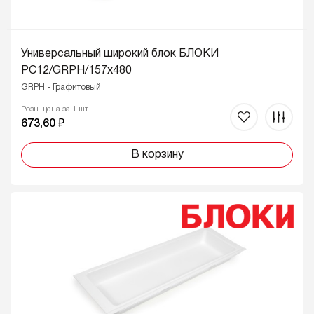
Универсальный широкий блок БЛОКИ
PC12/GRPH/157x480
GRPH - Графитовый
Розн. цена за 1 шт.
673,60 ₽
В корзину