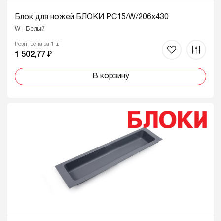
Блок для ножей БЛОКИ PC15/W/206x430
W - Белый
Розн. цена за 1 шт
1 502,77 ₽
В корзину