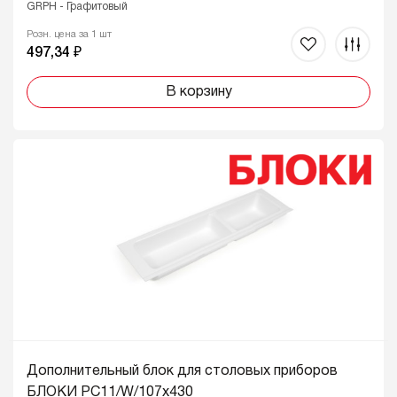
GRPH - Графитовый
Розн. цена за 1 шт
497,34 ₽
В корзину
Дополнительный блок для столовых приборов
БЛОКИ PC11/W/107x430