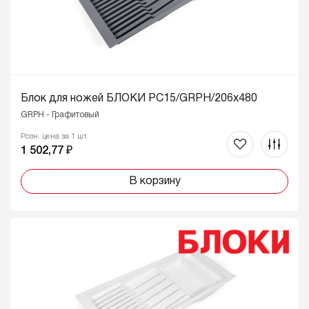
Блок для ножей БЛОКИ PC15/GRPH/206x480
GRPH - Графитовый
Розн. цена за 1 шт.
1 502,77 ₽
В корзину