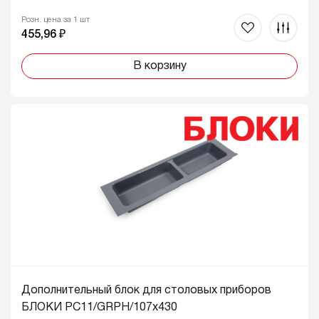
Розн. цена за 1 шт
455,96 ₽
В корзину
Дополнительный блок для столовых приборов
БЛОКИ PC11/GRPH/107x430