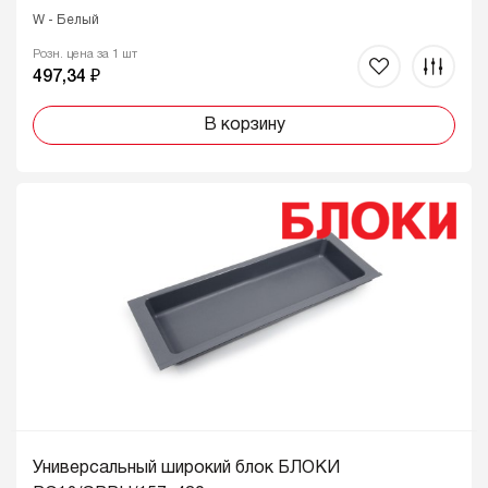
W - Белый
Розн. цена за 1 шт
497,34 ₽
В корзину
Универсальный широкий блок БЛОКИ