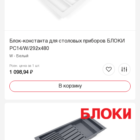
Блок-константа для столовых приборов БЛОКИ
PC14/W/292x480
W - Белый
Розн. цена за 1 шт.
1 098,94 ₽
В корзину