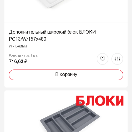
Дополнительный широкий блок БЛОКИ
PC13/W/157x480
W - Белый
Розн. цена за 1 шт.
716,63 ₽
В корзину