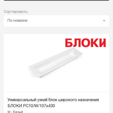
Сортировать:
По новизне
Универсальный узкий блок широкого назначения
БЛОКИ PC10/W/107x430
W - Белый