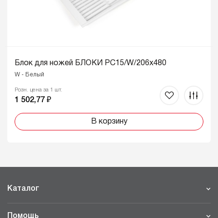
Блок для ножей БЛОКИ PC15/W/206x480
W - Белый
Розн. цена за 1 шт.
1 502,77 ₽
В корзину
Каталог
Помощь