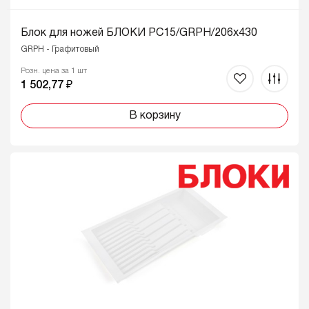
Блок для ножей БЛОКИ PC15/GRPH/206x430
GRPH - Графитовый
Розн. цена за 1 шт
1 502,77 ₽
В корзину