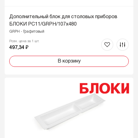
Дополнительный блок для столовых приборов
БЛОКИ PC11/GRPH/107x480
GRPH - Графитовый
Розн. цена за 1 шт.
497,34 ₽
В корзину