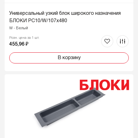
Универсальный узкий блок широкого назначения
БЛОКИ PC10/W/107x480
W - Белый
Розн. цена за 1 шт.
455,96 ₽
В корзину