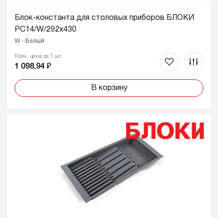
Блок-константа для столовых приборов БЛОКИ
PC14/W/292x430
W - Белый
Розн. цена за 1 шт
1 098,94 ₽
В корзину