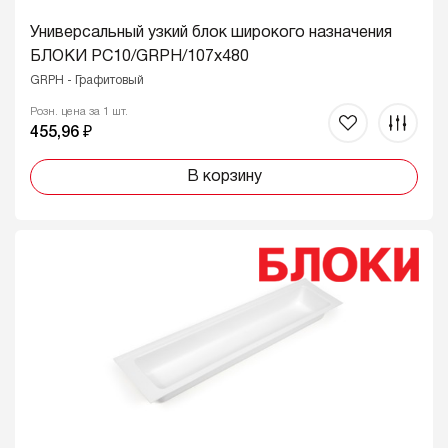
Универсальный узкий блок широкого назначения
БЛОКИ PC10/GRPH/107x480
GRPH - Графитовый
Розн. цена за 1 шт.
455,96 ₽
В корзину