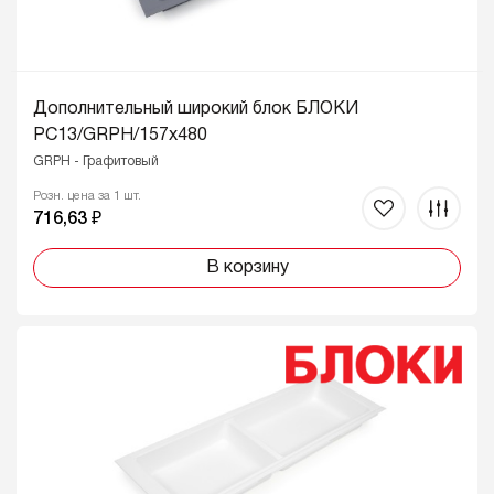
Дополнительный широкий блок БЛОКИ
PC13/GRPH/157x480
GRPH - Графитовый
Розн. цена за 1 шт.
716,63 ₽
В корзину